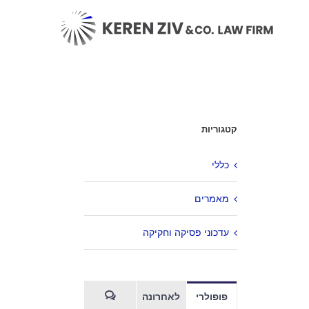
קטגוריות
כללי
מאמרים
עדכוני פסיקה וחקיקה
פופולרי
לאחרונה