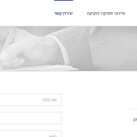
עדכוני פסיקה וחקיקה
יצירת קשר
ן