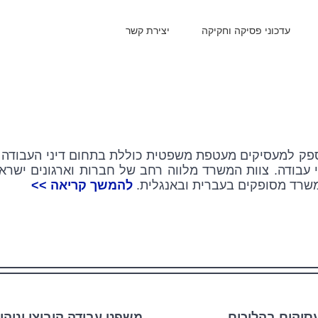
עדכוני פסיקה וחקיקה
יצירת קשר
ק למעסיקים מעטפת משפטית כוללת בתחום דיני העבודה וי
י עבודה. צוות המשרד מלווה רחב של חברות וארגונים ישראלי
המשרד מסופקים בעברית ובאנגלית.
להמשך קריאה >>
עסיקים בהליכים
משפט עבודה קיבוצי וניהו