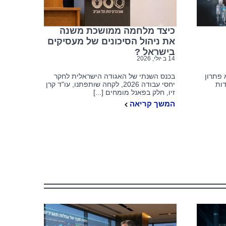
כיצד מלחמה ממושכת משנה
את ניהול הסיכונים של מעסיקים
בישראל ?
14 ב יולי, 2026
 פתרון
בכנס השנתי של האגודה הישראלית לחקר
דות
יחסי עבודה 2026, לקחה שותפתנו, עו"ד קרן
זיו, חלק בפאנל מומחים [...]
המשך קריאה