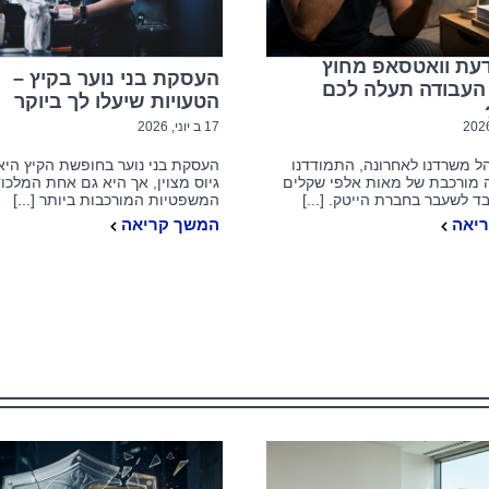
דעת וואטסאפ מחוץ
העסקת בני נוער בקיץ –
העבודה תעלה לכם
הטעויות שיעלו לך ביוקר
17 ב יוני, 2026
ל משרדנו לאחרונה, התמודדנו
העסקת בני נוער בחופשת הקיץ היא
 מורכבת של מאות אלפי שקלים
גיוס מצוין, אך היא גם אחת המלכו
ד לשעבר בחברת הייטק. [...]
המשפטיות המורכבות ביותר [...]
יאה
המשך קריאה