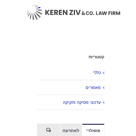
קטגוריות
כללי
מאמרים
עדכוני פסיקה וחקיקה
פופולרי
לאחרונה