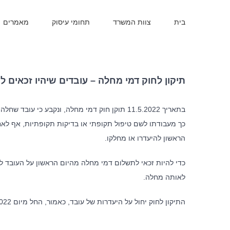
בית
צוות המשרד
תחומי עיסוק
מאמרים
תיקון לחוק דמי מחלה – עובדים שיהיו זכאים
בתאריך 11.5.2022 תוקן חוק דמי מחלה, ונקבע כ
כך מעבודתו לשם טיפול תקופתי או בדיקות תקופתיות, אף לא
הראשון להיעדרו או מחלקו.
כדי להיות זכאי לתשלום דמי מחלה מהיום הראשון על העובד ל
לאותה מחלה.
התיקון לחוק יחול על היעדרות של עובד, כאמור, החל מיום 1.6.2022.