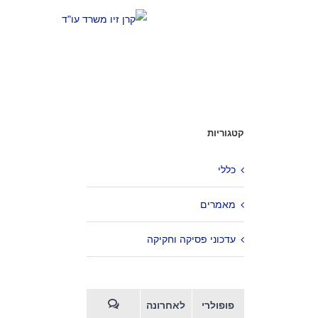
קטגוריות
כללי
מאמרים
עדכוני פסיקה וחקיקה
פופולרי
לאחרונה