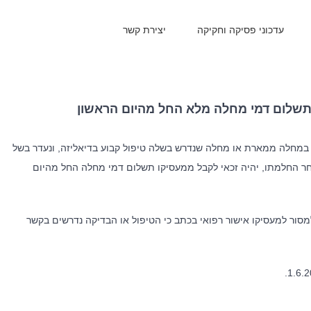
עדכוני פסיקה וחקיקה
יצירת קשר
 לתשלום דמי מחלה מלא החל מהיום הראשון
י עובד שחלה במחלה ממארת או מחלה שנדרש בשלה טיפול קבוע בדיאליזה, ונעדר בשל
חר החלמתו, יהיה זכאי לקבל ממעסיקו תשלום דמי מחלה החל מהיום
מסור למעסיקו אישור רפואי בכתב כי הטיפול או הבדיקה נדרשים בקשר