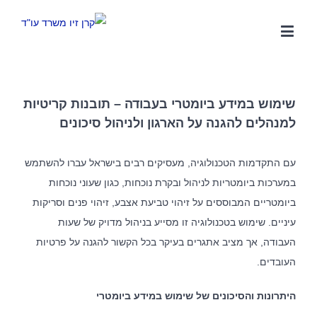
שימוש במידע ביומטרי בעבודה – תובנות קריטיות
למנהלים להגנה על הארגון ולניהול סיכונים
עם התקדמות הטכנולוגיה, מעסיקים רבים בישראל עברו להשתמש
במערכות ביומטריות לניהול ובקרת נוכחות, כגון שעוני נוכחות
ביומטריים המבוססים על זיהוי טביעת אצבע, זיהוי פנים וסריקות
עיניים. שימוש בטכנולוגיה זו מסייע בניהול מדויק של שעות
העבודה, אך מציב אתגרים בעיקר בכל הקשור להגנה על פרטיות
העובדים.
היתרונות והסיכונים של שימוש במידע ביומטרי