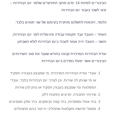
הציבוריים לפחות 14 ימים מתוך החודשיים שלפני יום הבחירות –
זכאי לשכר בעבור יום הבחירות.
כלומר, הזכאות לתשלום מותנית בקיומם של שני תנאים בלבד:
האחד – העובד עבד תקופת עבודה מינימלית לפני יום הבחירות,
והשני – העובד היה אמור לעבוד ביום הבחירות לולא השבתון.
ועדת הבחירות המרכזית קבעה בחודש שעבר את סוגי השירותים
הציבוריים אשר יפעלו כסדרם ביום הבחירות:
עובדי ועדת הבחירות המרכזית, מי שמבצע בעבורה תפקיד
או מי שנותן לה שירות, וכן לצרכי יום הבחירות בלבד, עובדי
המפלגות ומי שמבצע בעבורן תפקיד או נותן להן שירות.
שירותי תחבורה, חניונים ותחנות דלק.
בתי אוכל ומסעדות, בתי קפה וקיוסקים, בתי מלון ופנסיונים.
מפעלי חרושת וחקלאות שתהליכי הייצור בהם מתנהלים