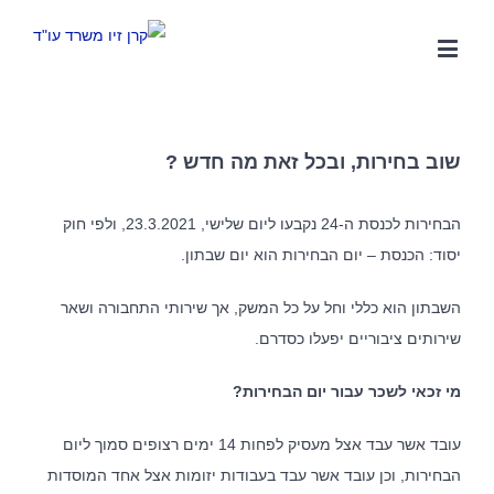
שוב בחירות, ובכל זאת מה חדש ?
הבחירות לכנסת ה-24 נקבעו ליום שלישי, 23.3.2021, ולפי חוק
יסוד: הכנסת – יום הבחירות הוא יום שבתון.
השבתון הוא כללי וחל על כל המשק, אך שירותי התחבורה ושאר
שירותים ציבוריים יפעלו כסדרם.
מי זכאי לשכר עבור יום הבחירות?
עובד אשר עבד אצל מעסיק לפחות 14 ימים רצופים סמוך ליום
הבחירות, וכן עובד אשר עבד בעבודות יזומות אצל אחד המוסדות