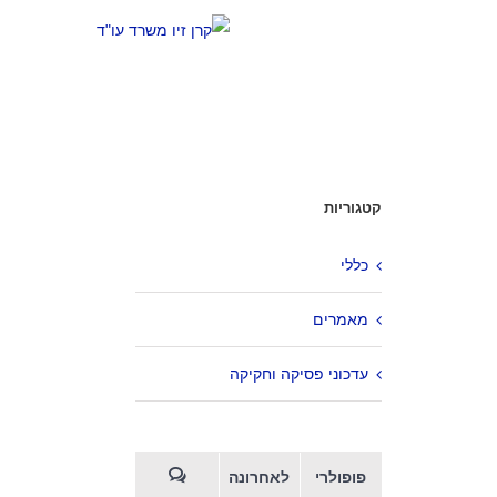
קטגוריות
כללי
מאמרים
עדכוני פסיקה וחקיקה
פופולרי
לאחרונה