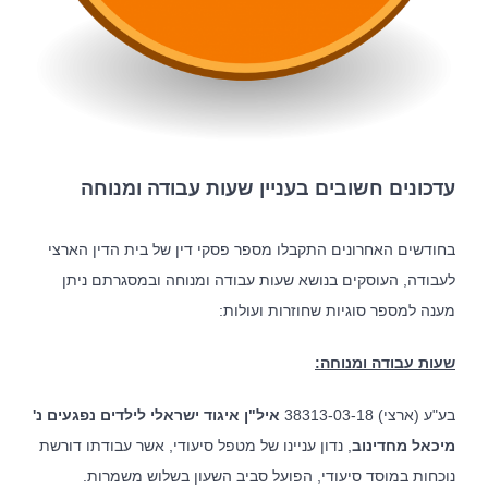
עדכונים חשובים בעניין שעות עבודה ומנוחה
בחודשים האחרונים התקבלו מספר פסקי דין של בית הדין הארצי
לעבודה, העוסקים בנושא שעות עבודה ומנוחה ובמסגרתם ניתן
מענה למספר סוגיות שחוזרות ועולות:
שעות עבודה ומנוח
ה
:
בע"ע (ארצי) 38313-03-18
איל"ן איגוד ישראלי לילדים נפגעים נ'
מיכאל מחדינוב
, נדון עניינו של מטפל סיעודי, אשר עבודתו דורשת
נוכחות במוסד סיעודי, הפועל סביב השעון בשלוש משמרות.