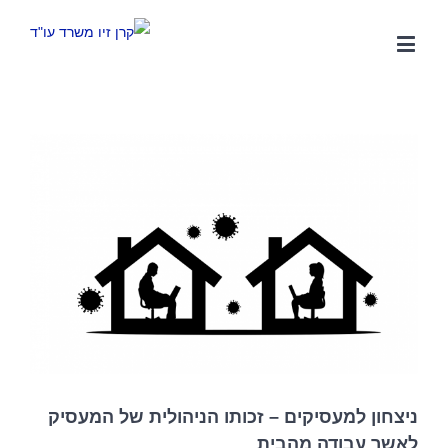
צפה
בתמונה
מוגדלת
ניצחון למעסיקים – זכותו הניהולית של המעסיק
לאשר עבודה מהבית