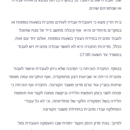
או שנתוניהם שווים.
בית הדין מצא כי העובדת עבדה לעתים מהבית בשעות נוספות או
במקרים מיוחדים והיא אף קיבלה מחשב נייד על מנת שתוכל
לעבוד מהבית במידת הצורך בשעות נוספות. אולם יחד עם זאת,
ככלל, מדיניות החברה היא לא לאשר עבודה מהבית ויש לעבוד
במשרד עד השעה 17:00.
בנוסף, החברה הוכיחה כי הסיבה שלא ניתן לעובדת אישור לעבוד
מהבית הייתה אי שביעות רצון מתפקודה, ואף התקיימו עמה מספר
שיחות בעניין עוד טרם פרוץ משבר הקורונה. החברה אף הוכיחה כי
פנתה לשני בזמן חופשת הלידה וביקשה ממנה לקצר את חופשת
הלידה בשל תפקודה הלקוי של מחליפתה, וכי לא כל עובדי
המחלקה עבדו מהבית בתחילת משבר הקורונה.
לפיכך, נוכח פרק הזמן הקצר יחסית שבו הועסקה העובדת מול