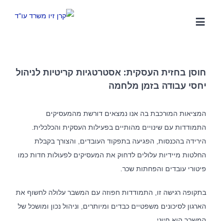
חוסן בחזית העסקית: אסטרטגיות קריטיות לניהול
יחסי עבודה בזמן מלחמה
המציאות המורכבת בה אנו נמצאים דורשת מהמעסיקים
התמודדות עם שינויים מהותיים בפעילות העסקית והכלכלית.
הירידה בהכנסות, הפגיעה בתפקוד העובדים, והצורך בקבלת
החלטות מיידיות עלולים לדחוק את המעסיקים לפעולות חדות כמו
פיטורי עובדים והפחתות שכר.
בתקופה רגישה זו, התמודדות חפוזה עם המשבר עלולה לחשוף את
הארגון לסיכונים משפטיים כבדים ומיותרים, וניהול נכון ומושכל של
המשבר הוא חיוני.