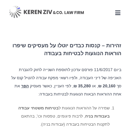
זהירות – קנסות כבדים יוטלו על מעסיקים שיפרו
הוראות הנוגעות לבטיחות בעבודה
ביום 11/6/2017 פורסם עדכון לתוספת השנייה לחוק להגברת
האכיפה של דיני העבודה, ולפיו רשאי מפקח עבודה להטיל קנס על
סך
20,160 ₪
, או
35,280
₪
, לפי העניין, כאשר מעסיק
הפר
את
אחת ההוראות הבאות הנוגעות לבטיחות בעבודה:
שמירה על ההוראות הנוגעות ל
בטיחות משטחי עבודה
בעבודות בניה
, לרבות פיגומים, טפסות וכו', בהתאם
לתקנות הבטיחות בעבודה (עבודות בניה).