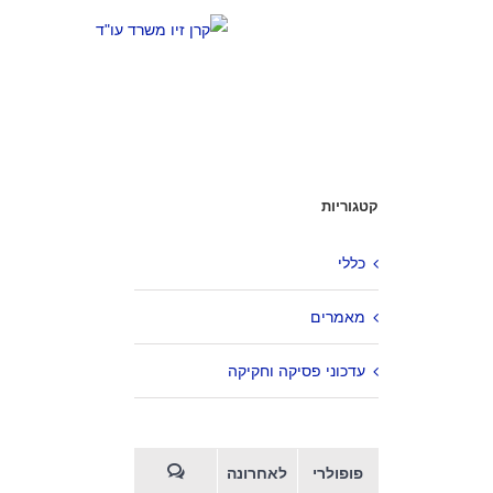
קטגוריות
כללי
מאמרים
עדכוני פסיקה וחקיקה
פופולרי
לאחרונה