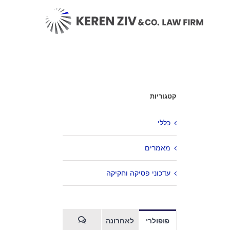
קטגוריות
כללי
מאמרים
עדכוני פסיקה וחקיקה
פופולרי
לאחרונה