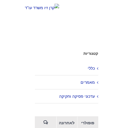
קטגוריות
כללי
מאמרים
עדכוני פסיקה וחקיקה
פופולרי
לאחרונה