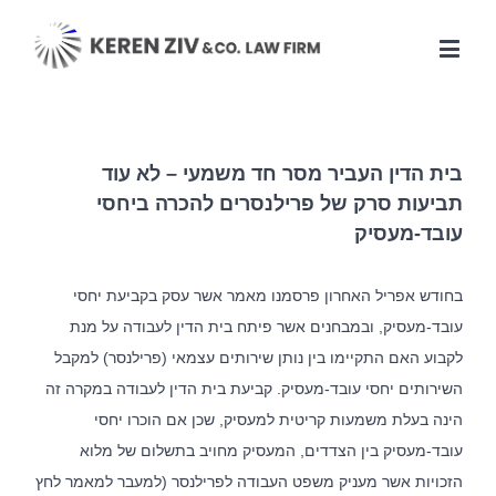
בית הדין העביר מסר חד משמעי – לא עוד
תביעות סרק של פרילנסרים להכרה ביחסי
עובד-מעסיק
בחודש אפריל האחרון פרסמנו מאמר אשר עסק בקביעת יחסי
עובד-מעסיק, ובמבחנים אשר פיתח בית הדין לעבודה על מנת
לקבוע האם התקיימו בין נותן שירותים עצמאי (פרילנסר) למקבל
השירותים יחסי עובד-מעסיק. קביעת בית הדין לעבודה במקרה זה
הינה בעלת משמעות קריטית למעסיק, שכן אם הוכרו יחסי
עובד-מעסיק בין הצדדים, המעסיק מחויב בתשלום של מלוא
הזכויות אשר מעניק משפט העבודה לפרילנסר (למעבר למאמר לחץ