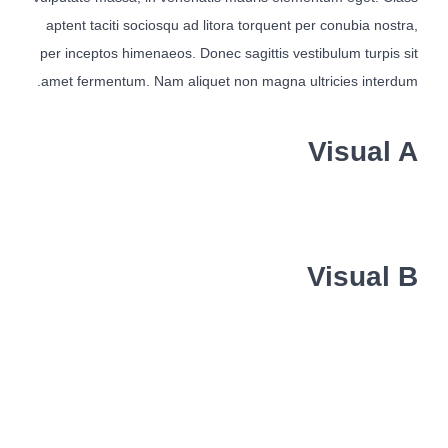
aptent taciti sociosqu ad litora torquent per conubia nostra,
per inceptos himenaeos. Donec sagittis vestibulum turpis sit
amet fermentum. Nam aliquet non magna ultricies interdum.
Visual A
Visual B