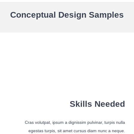
Conceptual Design Samples
Skills Needed
Cras volutpat, ipsum a dignissim pulvinar, turpis nulla
egestas turpis, sit amet cursus diam nunc a neque.