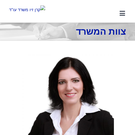
צוות המשרד