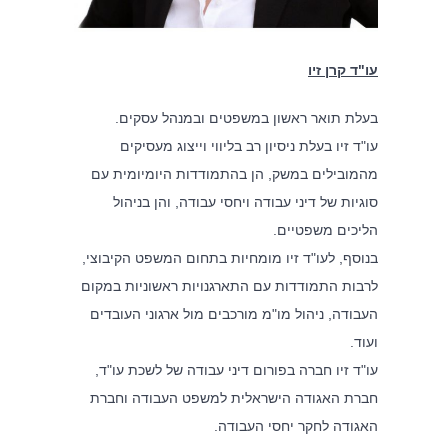
עו"ד קרן זיו
בעלת תואר ראשון במשפטים ובמנהל עסקים.
עו"ד זיו בעלת ניסיון רב בליווי וייצוג מעסיקים
מהמובילים במשק, הן בהתמודדות היומיומית עם
סוגיות של דיני עבודה ויחסי עבודה, והן בניהול
הליכים משפטיים.
בנוסף, לעו"ד זיו מומחיות בתחום המשפט הקיבוצי,
לרבות התמודדות עם התארגנויות ראשוניות במקום
העבודה, ניהול מו"מ מורכבים מול ארגוני העובדים
ועוד.
עו"ד זיו חברה בפורום דיני עבודה של לשכת עו"ד,
חברת האגודה הישראלית למשפט העבודה וחברת
האגודה לחקר יחסי העבודה.