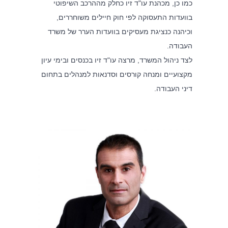
כמו כן, מכהנת עו"ד זיו כחלק מההרכב השיפוטי
בוועדות התעסוקה לפי חוק חיילים משוחררים,
וכיהנה כנציגת מעסיקים בוועדות הערר של משרד
העבודה.
לצד ניהול המשרד, מרצה עו"ד זיו בכנסים ובימי עיון
מקצועיים ומנחה קורסים וסדנאות למנהלים בתחום
דיני העבודה.